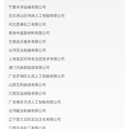
宁夏丰泽金融有限公司
北京房山区鸿涛人工智能有限公司
河北恩谦化工有限公司
青海华盛新材料有限公司
甘肃蓝沃服务有限公司
台湾安达机械有限公司
上海嘉定区明名信息技术有限公司
澳门贝南新能源有限公司
广东罗湖区久高人工智能有限公司
山西宝利旅游有限公司
江西宏远保险有限公司
广东肇庆天泽人工智能有限公司
台湾建业机械有限公司
辽宁普兰店区宏达文化有限公司
江西志远化工有限公司