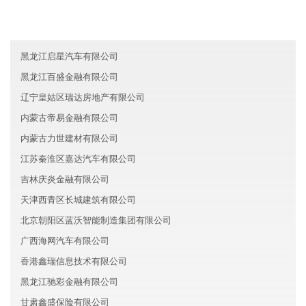
山东潍坊向琦信息技术有限公司
北京海淀区精诚教育有限公司
黑龙江启星汽车有限公司
黑龙江百盛金融有限公司
辽宁皇姑区瑞达房地产有限公司
内蒙古帝易金融有限公司
内蒙古力世建材有限公司
江苏秦淮区嘉达汽车有限公司
吉林庆炎金融有限公司
天津西青区长城建筑有限公司
北京朝阳区蓝沃智能制造集团有限公司
广西海网汽车有限公司
香港鑫瑞信息技术有限公司
黑龙江驰彩金融有限公司
甘肃鑫盛保险有限公司