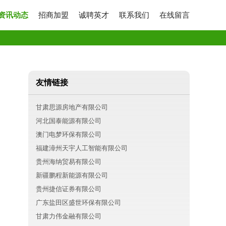
资讯动态
招商加盟
诚聘英才
联系我们
在线留言
友情链接
甘肃思源房地产有限公司
河北国泰能源有限公司
澳门电梦环保有限公司
福建漳州天宇人工智能有限公司
贵州海纳贸易有限公司
新疆鹏程新能源有限公司
贵州捷信证券有限公司
广东盐田区盛世环保有限公司
甘肃力伟金融有限公司