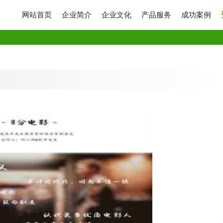
网站首页
企业简介
企业文化
产品服务
成功案例