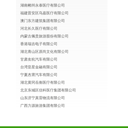
湖南郴州永泰医疗有限公司
福建晋安区鸟嘉医疗有限公司
澳门东方建筑集团有限公司
河北长久医疗有限公司
内蒙古佩贵旅游股份有限公司
香港瑞吉电子有限公司
湖北青山区原尚文化有限公司
甘肃友杭汽车有限公司
台湾亚星金融有限公司
宁夏杰霄汽车有限公司
湖北黄冈岳衡医疗有限公司
北京东城区信科医疗集团有限公司
山东济宁真雷物流有限公司
广西力源旅游集团有限公司