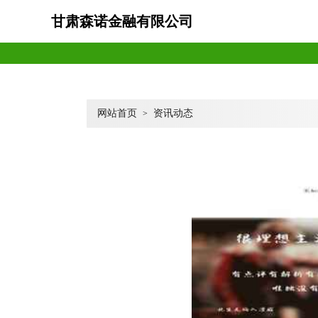
甘肃森诺金融有限公司
网站首页
资讯动态
>