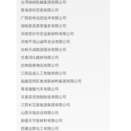
台湾锦靖机械集团有限公司
青海原尚贸易有限公司
广西程奇信息技术有限公司
湖南娄底慕萱服务有限公司
河南登封市宏远新材料有限公司
河南平顶山诚帝农业有限公司
吉林天成能源股份有限公司
甘肃润仕建材有限公司
吉林能春物流有限公司
江西晶成人工智能有限公司
福建思明区奥洲新材料集团有限公司
香港黛隆汽车有限公司
甘肃喜兆智能制造有限公司
江西长宝新能源集团有限公司
山西天瑞农业有限公司
新疆天宇新材料有限公司
西藏达辉化工有限公司